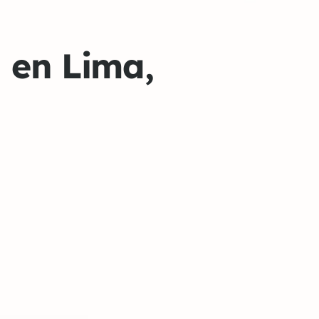
 en Lima,