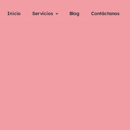
Inicio
Servicios
Blog
Contáctanos