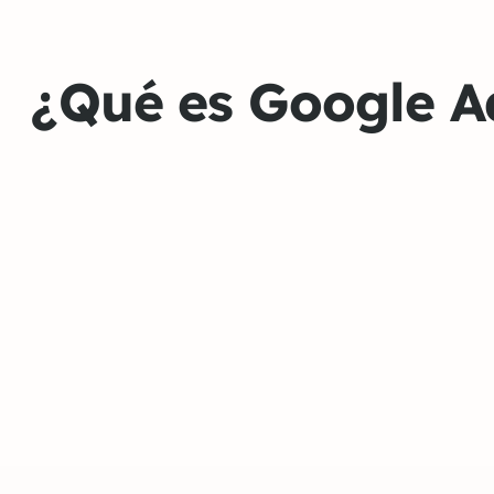
¿Qué es Google A