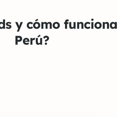
ds y cómo funciona
Perú?